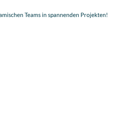
namischen Teams in spannenden Projekten!