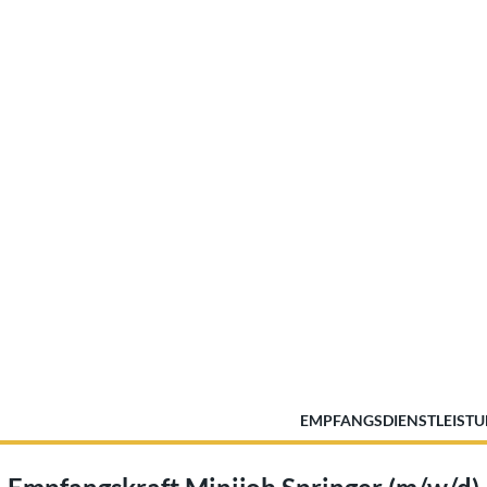
EMPFANGSDIENSTLEISTU