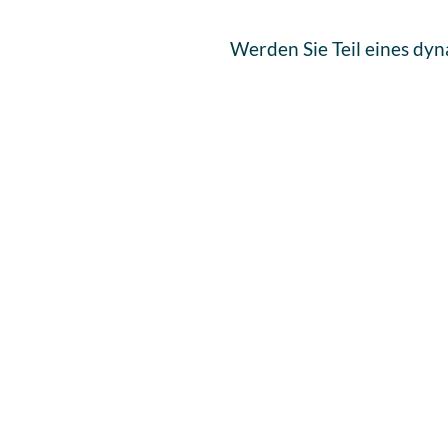
Werden Sie Teil eines dy