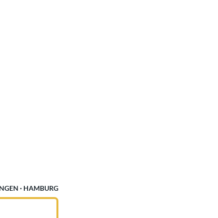
NGEN ·
HAMBURG