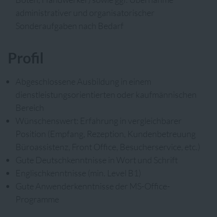
administrativer und organisatorischer
Sonderaufgaben nach Bedarf
Profil
Abgeschlossene Ausbildung in einem
dienstleistungsorientierten oder kaufmännischen
Bereich
Wünschenswert: Erfahrung in vergleichbarer
Position (Empfang, Rezeption, Kundenbetreuung
Büroassistenz, Front Office, Besucherservice, etc.)
Gute Deutschkenntnisse in Wort und Schrift
Englischkenntnisse (min. Level B1)
Gute Anwenderkenntnisse der MS-Office-
Programme