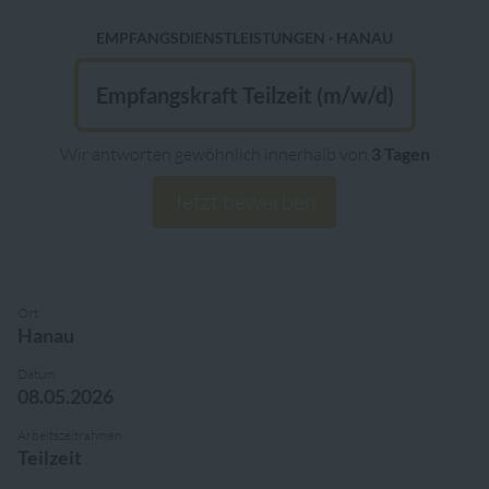
EMPFANGSDIENSTLEISTUNGEN ·
HANAU
Empfangskraft Teilzeit (m/w/d)
Wir antworten gewöhnlich innerhalb von
3 Tagen
Jetzt bewerben
Ort
Hanau
Datum
08.05.2026
Arbeitszeitrahmen
Teilzeit