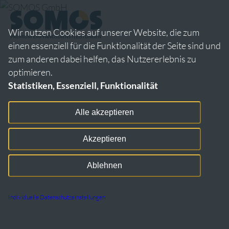
Wir nutzen Cookies auf unserer Website, die zum
einen essenziell für die Funktionalität der Seite sind und
zum anderen dabei helfen, das Nutzererlebnis zu
optimieren.
Statistiken, Essenziell, Funktionalität
Alle akzeptieren
Akzeptieren
Ablehnen
Individuelle Datenschutzeinstellungen